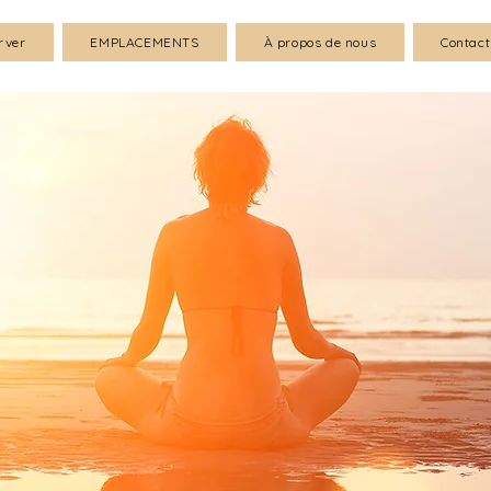
rver
EMPLACEMENTS
À propos de nous
Contact