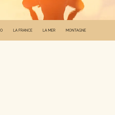
CO
LA FRANCE
LA MER
MONTAGNE