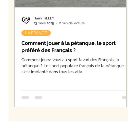
Harry TiLLEY
23 mars 2025
2 min de lecture
LA FRANCE
Comment jouer à la pétanque, le sport
préféré des Français ?
Comment jouez-vous au sport favori des Français, la
pétanque ? Le sport populaire français de la pétanque
s'est implanté dans tous les villa