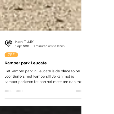
Harry TiLLEY
1 apr 2018
1 minuten om te lezen
ZEE
Kamper park Leucate
Het kamper park in Leucate is de place to be
voor Surfers met kampers!!! Je kan met je
kamper parkeren tot aan het meer om dan met
je...