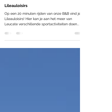
ZEE
Lileauloisirs
Op een 20 minuten rijden van onze B&B vind je
Lileauloisirs! Hier kan je aan het meer van
Leucate verschillende sportactiviteiten doen...