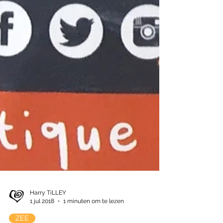
Harry TiLLEY
1 jul 2018
1 minuten om te lezen