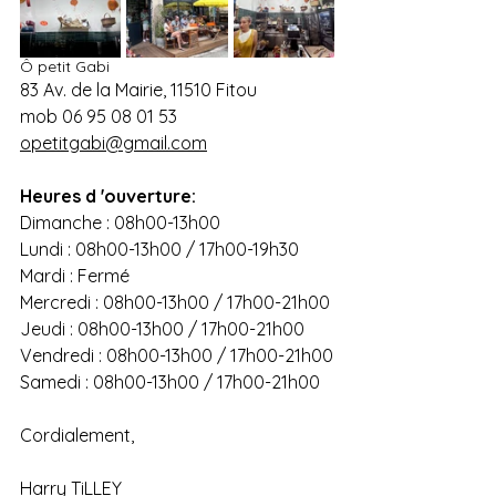
Ô petit Gabi
83 Av. de la Mairie, 11510 Fitou
mob 
06 95 08 01 53
opetitgabi@gmail.com
Heures d 'ouverture:
Dimanche : 08h00-13h00
Lundi : 08h00-13h00 / 17h00-19h30
Mardi : Fermé
Mercredi : 08h00-13h00 / 17h00-21h00
Jeudi : 08h00-13h00 / 17h00-21h00
Vendredi : 08h00-13h00 / 17h00-21h00
Samedi : 08h00-13h00 / 17h00-21h00
Cordialement,
Harry TiLLEY