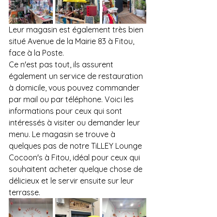
Leur magasin est également très bien 
situé Avenue de la Mairie 83 à Fitou, 
face à la Poste.
Ce n'est pas tout, ils assurent 
également un service de restauration 
à domicile, vous pouvez commander 
par mail ou par téléphone. Voici les 
informations pour ceux qui sont 
intéressés à visiter ou demander leur 
menu. Le magasin se trouve à 
quelques pas de notre TiLLEY Lounge 
Cocoon's à Fitou, idéal pour ceux qui 
souhaitent acheter quelque chose de 
délicieux et le servir ensuite sur leur 
terrasse.