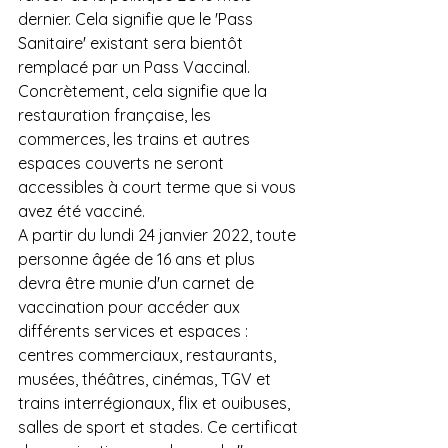
dernier. Cela signifie que le 'Pass 
Sanitaire' existant sera bientôt 
remplacé par un Pass Vaccinal. 
Concrètement, cela signifie que la 
restauration française, les 
commerces, les trains et autres 
espaces couverts ne seront 
accessibles à court terme que si vous 
avez été vacciné.
A partir du lundi 24 janvier 2022, toute 
personne âgée de 16 ans et plus 
devra être munie d'un carnet de 
vaccination pour accéder aux 
différents services et espaces : 
centres commerciaux, restaurants, 
musées, théâtres, cinémas, TGV et 
trains interrégionaux, flix et ouibuses, 
salles de sport et stades. Ce certificat 