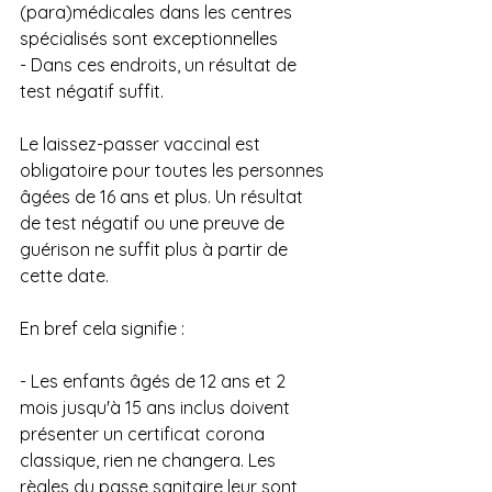
(para)médicales dans les centres 
spécialisés sont exceptionnelles
- Dans ces endroits, un résultat de 
test négatif suffit.
Le laissez-passer vaccinal est 
obligatoire pour toutes les personnes 
âgées de 16 ans et plus. Un résultat 
de test négatif ou une preuve de 
guérison ne suffit plus à partir de 
cette date.
En bref cela signifie :
- Les enfants âgés de 12 ans et 2 
mois jusqu'à 15 ans inclus doivent 
présenter un certificat corona 
classique, rien ne changera. Les 
règles du passe sanitaire leur sont 