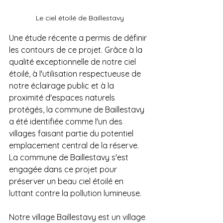
Le ciel étoilé de Baillestavy
Une étude récente a permis de définir 
les contours de ce projet. Grâce à la 
qualité exceptionnelle de notre ciel 
étoilé, à l'utilisation respectueuse de 
notre éclairage public et à la 
proximité d'espaces naturels 
protégés, la commune de Baillestavy 
a été identifiée comme l'un des 
villages faisant partie du potentiel 
emplacement central de la réserve. 
La commune de Baillestavy s'est 
engagée dans ce projet pour 
préserver un beau ciel étoilé en 
luttant contre la pollution lumineuse.
Notre village Baillestavy est un village 