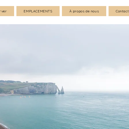
rver
EMPLACEMENTS
À propos de nous
Contact