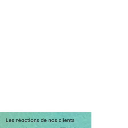
Les réactions de nos clients