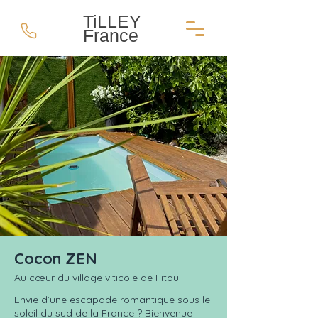
TiLLEY
France
Cocon ZEN
Au cœur du village viticole de Fitou
Envie d’une escapade romantique sous le
soleil du sud de la France ? Bienvenue