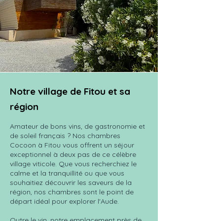
Notre village de Fitou et sa
région
Amateur de bons vins, de gastronomie et
de soleil français ? Nos chambres
Cocoon à Fitou vous offrent un séjour
exceptionnel à deux pas de ce célèbre
village viticole. Que vous recherchiez le
calme et la tranquillité ou que vous
souhaitiez découvrir les saveurs de la
région, nos chambres sont le point de
départ idéal pour explorer l'Aude.
Outre le vin, notre emplacement près de