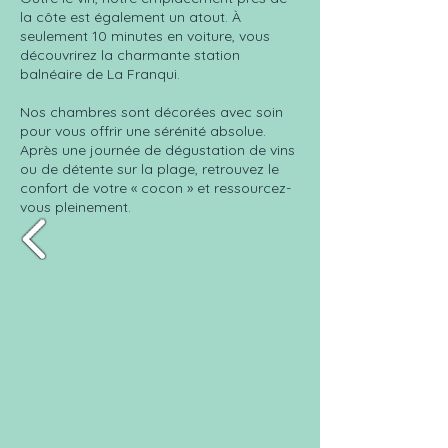
la côte est également un atout. À
seulement 10 minutes en voiture, vous
découvrirez la charmante station
balnéaire de La Franqui.
Nos chambres sont décorées avec soin
pour vous offrir une sérénité absolue.
Après une journée de dégustation de vins
ou de détente sur la plage, retrouvez le
confort de votre « cocon » et ressourcez-
vous pleinement.