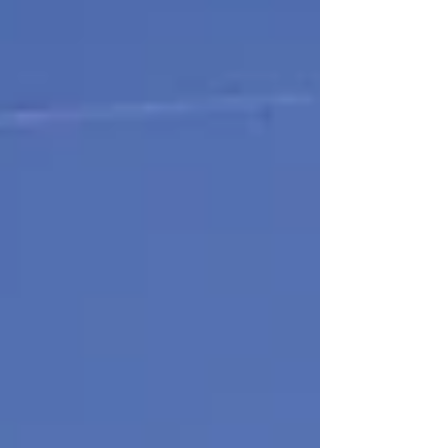
doorgaan.