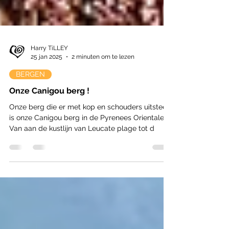
Harry TiLLEY
25 jan 2025
2 minuten om te lezen
BERGEN
Onze Canigou berg !
Onze berg die er met kop en schouders uitsteekt
is onze Canigou berg in de Pyrenees Orientales !
Van aan de kustlijn van Leucate plage tot d