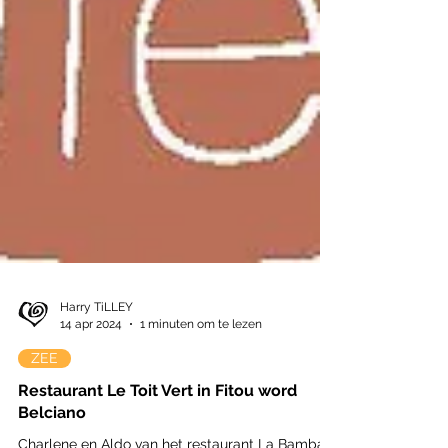
Harry TiLLEY
14 apr 2024
1 minuten om te lezen
ZEE