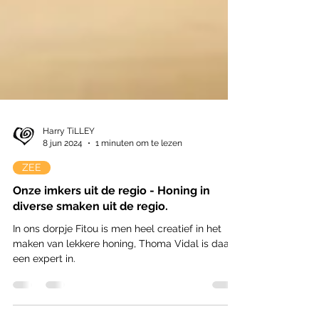
Harry TiLLEY
8 jun 2024
1 minuten om te lezen
ZEE
Onze imkers uit de regio - Honing in
diverse smaken uit de regio.
In ons dorpje Fitou is men heel creatief in het
maken van lekkere honing, Thoma Vidal is daar
een expert in.