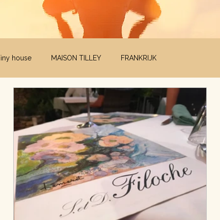
Tiny house
MAISON TILLEY
FRANKRIJK