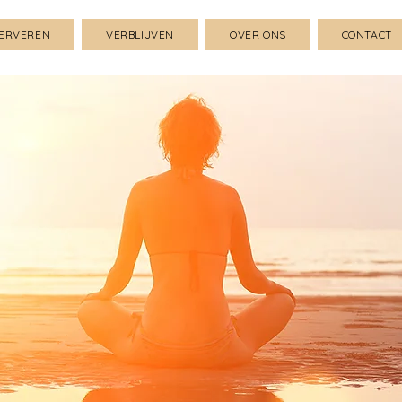
ERVEREN
VERBLIJVEN
OVER ONS
CONTACT