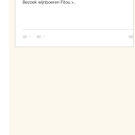
Bezoek wijnboeren Fitou >...