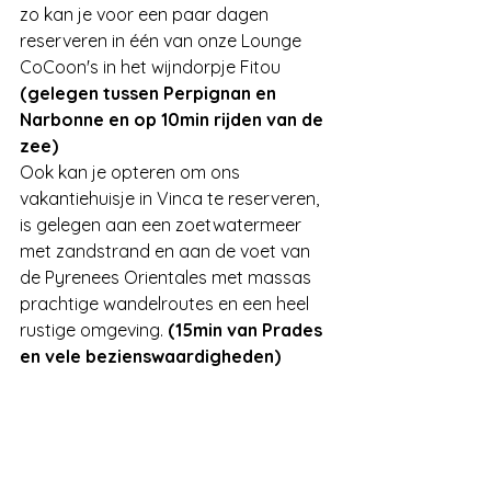
zo kan je voor een paar dagen 
reserveren in één van onze Lounge 
CoCoon's in het wijndorpje Fitou 
(gelegen tussen Perpignan en 
Narbonne en op 10min rijden van de 
zee)
Ook kan je opteren om ons 
vakantiehuisje in Vinca te reserveren, 
is gelegen aan een zoetwatermeer 
met zandstrand en aan de voet van 
de Pyrenees Orientales met massas 
prachtige wandelroutes en een heel 
rustige omgeving. 
(15min van Prades 
en vele bezienswaardigheden)