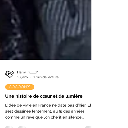
Harry TiLLEY
18 janv.
1 min de lecture
COCOON'S
Une histoire de cœur et de lumière