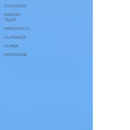
COCOON'S
MAISON
TILLEY
MAISON ECO
LA FRANCE
LA MER
MONTAGNE