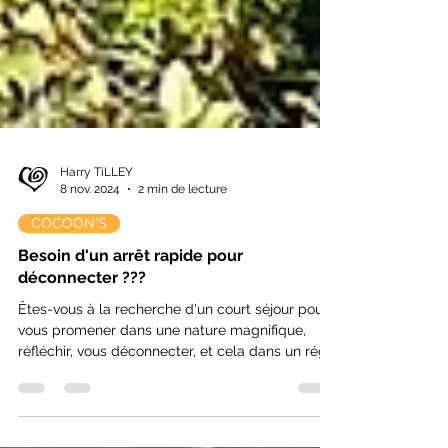
Harry TiLLEY
8 nov. 2024
2 min de lecture
COCOON'S
Besoin d'un arrêt rapide pour
déconnecter ???
Êtes-vous à la recherche d'un court séjour pour