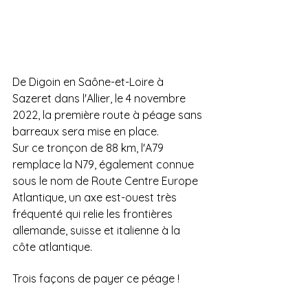
De Digoin en Saône-et-Loire à 
Sazeret dans l'Allier, le 4 novembre 
2022, la première route à péage sans 
barreaux sera mise en place. 
Sur ce tronçon de 88 km, l'A79 
remplace la N79, également connue 
sous le nom de Route Centre Europe 
Atlantique, un axe est-ouest très 
fréquenté qui relie les frontières 
allemande, suisse et italienne à la 
côte atlantique.
Trois façons de payer ce péage !