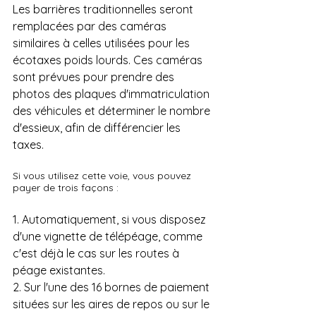
Les barrières traditionnelles seront 
remplacées par des caméras 
similaires à celles utilisées pour les 
écotaxes poids lourds. Ces caméras 
sont prévues pour prendre des 
photos des plaques d'immatriculation 
des véhicules et déterminer le nombre 
d'essieux, afin de différencier les 
taxes.
Si vous utilisez cette voie, vous pouvez 
payer de trois façons :
1. Automatiquement, si vous disposez 
d'une vignette de télépéage, comme 
c'est déjà le cas sur les routes à 
péage existantes.
2. Sur l'une des 16 bornes de paiement 
situées sur les aires de repos ou sur le 