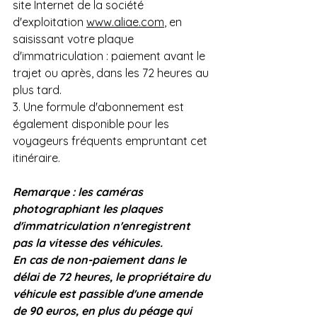
site Internet de la société 
d'exploitation 
www.aliae.com
, en 
saisissant votre plaque 
d'immatriculation : paiement avant le 
trajet ou après, dans les 72 heures au 
plus tard. 
3. Une formule d'abonnement est 
également disponible pour les 
voyageurs fréquents empruntant cet 
itinéraire.
Remarque : les caméras 
photographiant les plaques 
d'immatriculation n'enregistrent 
pas la vitesse des véhicules.
En cas de non-paiement dans le 
délai de 72 heures, le propriétaire du 
véhicule est passible d'une amende 
de 90 euros, en plus du péage qui 