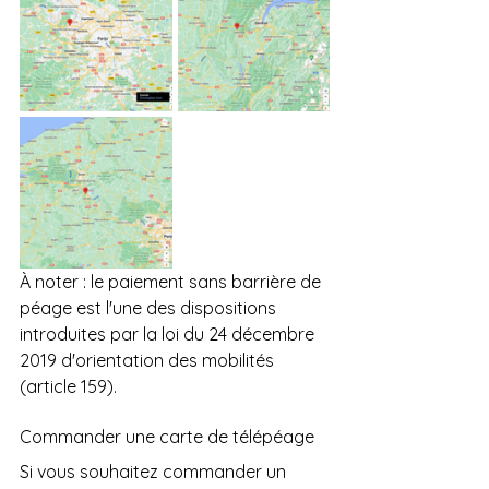
À noter : le paiement sans barrière de 
péage est l'une des dispositions 
introduites par la loi du 24 décembre 
2019 d'orientation des mobilités 
(article 159).
Commander une carte de télépéage
Si vous souhaitez commander un 