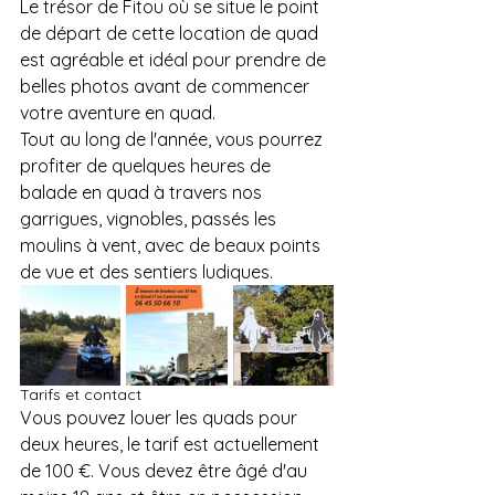
Le trésor de Fitou où se situe le point 
de départ de cette location de quad 
est agréable et idéal pour prendre de 
belles photos avant de commencer 
votre aventure en quad.
Tout au long de l'année, vous pourrez 
profiter de quelques heures de 
balade en quad à travers nos 
garrigues, vignobles, passés les 
moulins à vent, avec de beaux points 
de vue et des sentiers ludiques.
Tarifs et contact
Vous pouvez louer les quads pour 
deux heures, le tarif est actuellement 
de 100 €. Vous devez être âgé d'au 