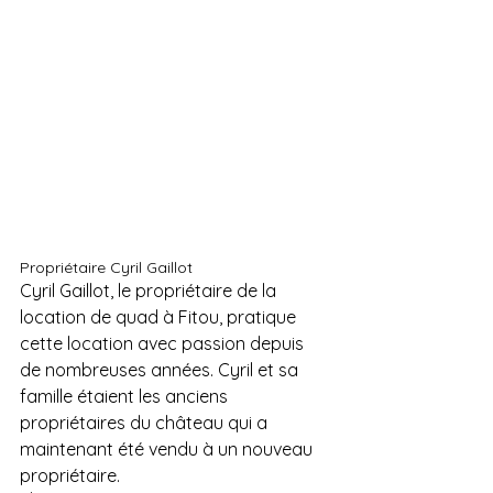
Propriétaire Cyril Gaillot
Cyril Gaillot, le propriétaire de la 
location de quad à Fitou, pratique 
cette location avec passion depuis 
de nombreuses années. Cyril et sa 
famille étaient les anciens 
propriétaires du château qui a 
maintenant été vendu à un nouveau 
propriétaire.