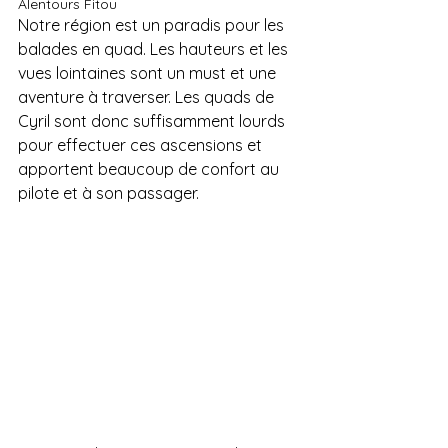
Alentours Fitou
Notre région est un paradis pour les 
balades en quad. Les hauteurs et les 
vues lointaines sont un must et une 
aventure à traverser. Les quads de 
Cyril sont donc suffisamment lourds 
pour effectuer ces ascensions et 
apportent beaucoup de confort au 
pilote et à son passager.