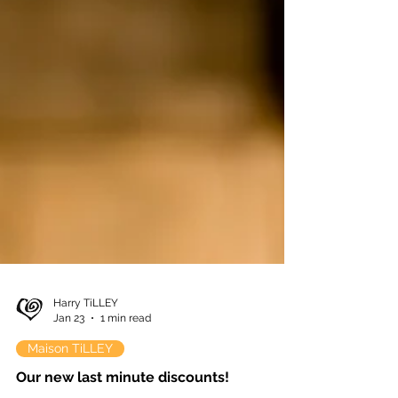
Harry TiLLEY
Jan 23
1 min read