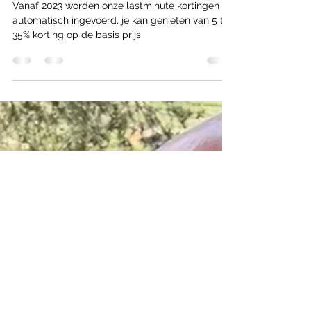
Maison TiLLEY
Our new last minute discounts!
Vanaf 2023 worden onze lastminute kortingen
automatisch ingevoerd, je kan genieten van 5 tot
35% korting op de basis prijs.