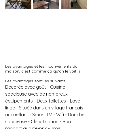
Les avantages et les inconvénients du 
maison, c'est comme ça qu'on le voit ;)
Les avantages sont les suivants
Décorée avec goût - Cuisine 
spacieuse avec de nombreux 
équipements - Deux toilettes - Lave-
linge - Située dans un village français 
accueillant - Smart TV - Wifi - Douche 
spacieuse - Climatisation - Bon 
rapport qualité-prix - Trois 