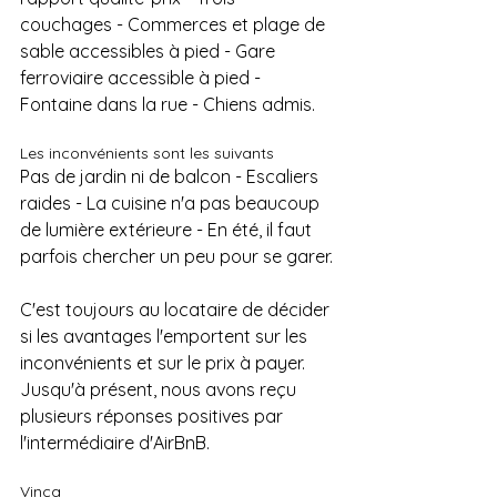
couchages - Commerces et plage de 
sable accessibles à pied - Gare 
ferroviaire accessible à pied - 
Fontaine dans la rue - Chiens admis.
Les inconvénients sont les suivants
Pas de jardin ni de balcon - Escaliers 
raides - La cuisine n'a pas beaucoup 
de lumière extérieure - En été, il faut 
parfois chercher un peu pour se garer.
C'est toujours au locataire de décider 
si les avantages l'emportent sur les 
inconvénients et sur le prix à payer. 
Jusqu'à présent, nous avons reçu 
plusieurs réponses positives par 
l'intermédiaire d'AirBnB.
Vinca