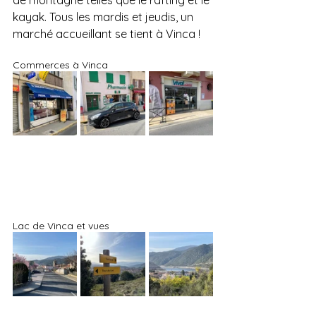
de montagne telles que le rafting et le 
kayak. Tous les mardis et jeudis, un 
marché accueillant se tient à Vinca !
Commerces à Vinca
Lac de Vinca et vues