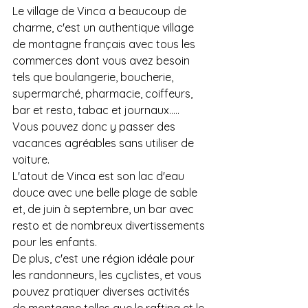
Le village de Vinca a beaucoup de 
charme, c'est un authentique village 
de montagne français avec tous les 
commerces dont vous avez besoin 
tels que boulangerie, boucherie, 
supermarché, pharmacie, coiffeurs, 
bar et resto, tabac et journaux..... 
Vous pouvez donc y passer des 
vacances agréables sans utiliser de 
voiture.
L'atout de Vinca est son lac d'eau 
douce avec une belle plage de sable 
et, de juin à septembre, un bar avec 
resto et de nombreux divertissements 
pour les enfants.
De plus, c'est une région idéale pour 
les randonneurs, les cyclistes, et vous 
pouvez pratiquer diverses activités 