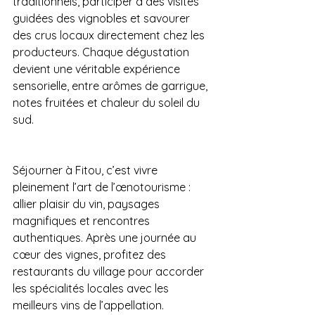
traditionnels, participer à des visites 
guidées des vignobles et savourer 
des crus locaux directement chez les 
producteurs. Chaque dégustation 
devient une véritable expérience 
sensorielle, entre arômes de garrigue, 
notes fruitées et chaleur du soleil du 
sud.
Séjourner à Fitou, c’est vivre 
pleinement l’art de l’œnotourisme : 
allier plaisir du vin, paysages 
magnifiques et rencontres 
authentiques. Après une journée au 
cœur des vignes, profitez des 
restaurants du village pour accorder 
les spécialités locales avec les 
meilleurs vins de l’appellation.