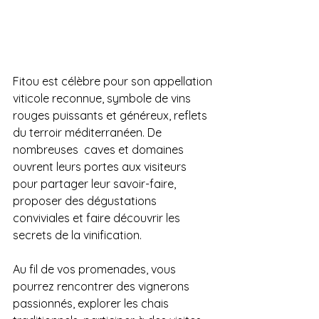
Fitou est célèbre pour son appellation 
viticole reconnue, symbole de vins 
rouges puissants et généreux, reflets 
du terroir méditerranéen. De 
nombreuses  caves et domaines 
ouvrent leurs portes aux visiteurs 
pour partager leur savoir-faire, 
proposer des dégustations 
conviviales et faire découvrir les 
secrets de la vinification.
Au fil de vos promenades, vous 
pourrez rencontrer des vignerons 
passionnés, explorer les chais 