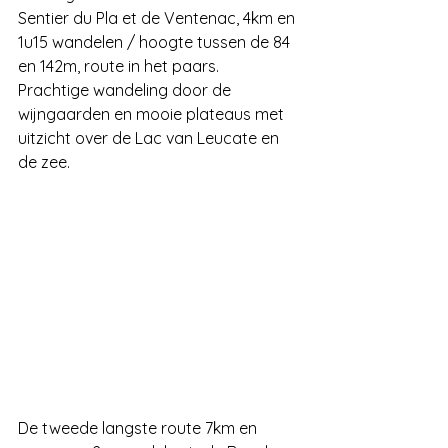
Sentier du Pla et de Ventenac, 4km en 
1u15 wandelen / hoogte tussen de 84 
en 142m, route in het paars.
Prachtige wandeling door de 
wijngaarden en mooie plateaus met 
uitzicht over de Lac van Leucate en 
de zee.
De tweede langste route 7km en 