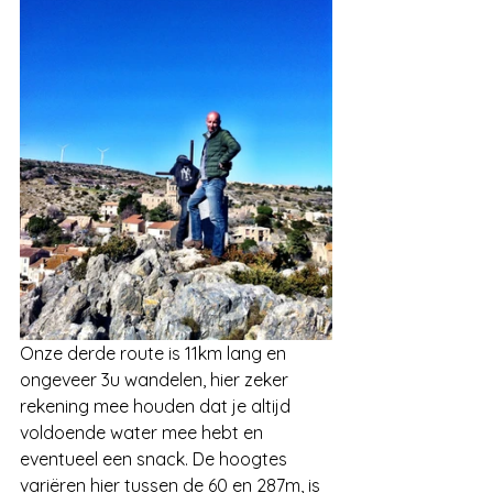
Onze derde route is 11km lang en 
ongeveer 3u wandelen, hier zeker 
rekening mee houden dat je altijd 
voldoende water mee hebt en 
eventueel een snack. De hoogtes 
variëren hier tussen de 60 en 287m, is 