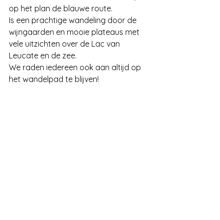
op het plan de blauwe route. 
Is een prachtige wandeling door de 
wijngaarden en mooie plateaus met 
vele uitzichten over de Lac van 
Leucate en de zee.
We raden iedereen ook aan altijd op 
het wandelpad te blijven!