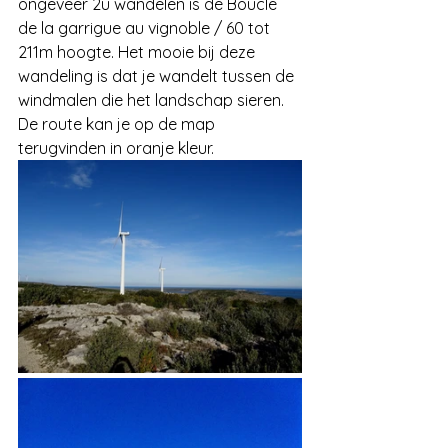
ongeveer 2u wandelen is de Boucle 
de la garrigue au vignoble / 60 tot 
211m hoogte. Het mooie bij deze 
wandeling is dat je wandelt tussen de 
windmalen die het landschap sieren. 
De route kan je op de map 
terugvinden in oranje kleur.