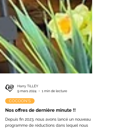
Harry TiLLEY
9 mars 2024
1 min de lecture
COCOON'S
Nos offres de dernière minute !!