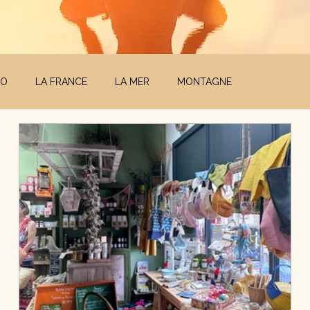
CO
LA FRANCE
LA MER
MONTAGNE