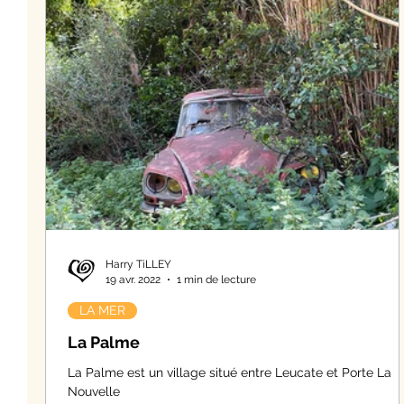
Harry TiLLEY
19 avr. 2022
1 min de lecture
LA MER
La Palme
La Palme est un village situé entre Leucate et Porte La
Nouvelle