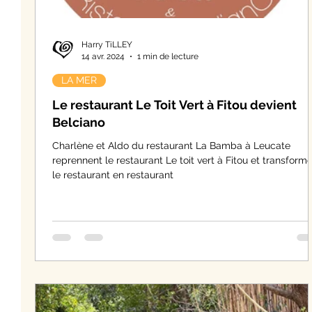
Harry TiLLEY
14 avr. 2024
1 min de lecture
LA MER
Le restaurant Le Toit Vert à Fitou devient
Belciano
Charlène et Aldo du restaurant La Bamba à Leucate
reprennent le restaurant Le toit vert à Fitou et transform
le restaurant en restaurant