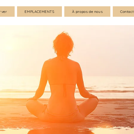
rver
EMPLACEMENTS
À propos de nous
Contact